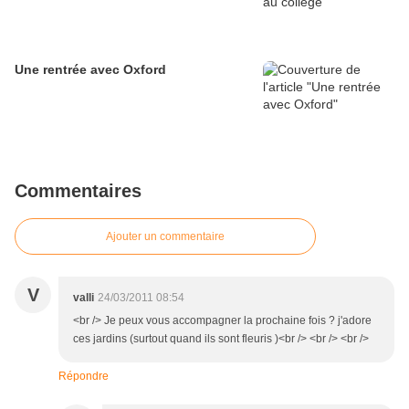
Une rentrée avec Oxford
Commentaires
Ajouter un commentaire
V
valli
24/03/2011 08:54
<br /> Je peux vous accompagner la prochaine fois ? j'adore
ces jardins (surtout quand ils sont fleuris )<br /> <br /> <br />
Répondre