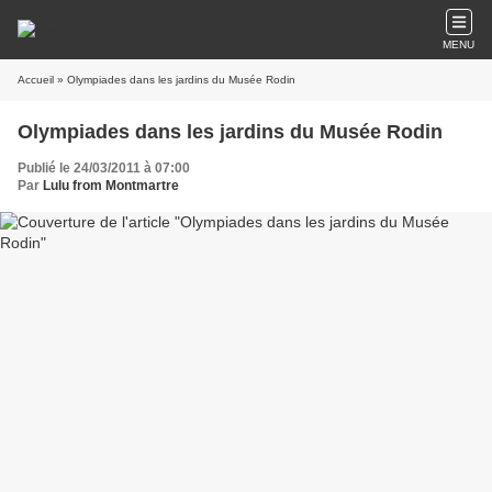
MENU
Accueil
» Olympiades dans les jardins du Musée Rodin
Olympiades dans les jardins du Musée Rodin
Publié le 24/03/2011 à 07:00
Par
Lulu from Montmartre