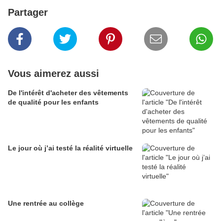
Partager
Vous aimerez aussi
De l'intérêt d'acheter des vêtements
de qualité pour les enfants
Le jour où j’ai testé la réalité virtuelle
Une rentrée au collège