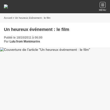
MENU
Accueil
» Un heureux événement : le film
Un heureux événement : le film
Publié le 18/10/2011 à 06:00
Par
Lulu from Montmartre