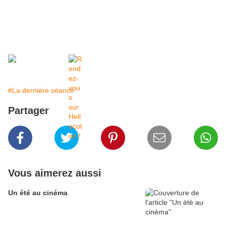
#La dernière séance
Partager
Vous aimerez aussi
Un été au cinéma