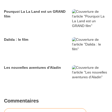
Pourquoi La La Land est un GRAND
film
Dalida : le film
Les nouvelles aventures d'Aladin
Commentaires