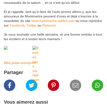
nouveautés de la saison… et ce n’est qu’un début.
Et je rappelle, tant qu’à faire de l’auto-promo allons-y, que les
amoureux de Montmartre peuvent d’ores et déjà s’inscrire à la
newsletter du site
www.montmartre-addict.com
ou nous rejoindre
sur
Facebook
,
Twitter
ou
Pinterest
.
Je vous souhaite une belle semaine, et une bonne rentrée à tous
les écoliers et à toutes leurs mamans !
#Ma petite entreprise
Partager
Vous aimerez aussi