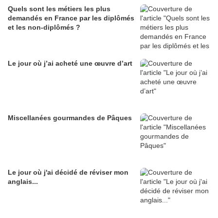
Quels sont les métiers les plus
demandés en France par les diplômés
et les non-diplômés ?
Le jour où j’ai acheté une œuvre d’art
Miscellanées gourmandes de Pâques
Le jour où j'ai décidé de réviser mon
anglais...