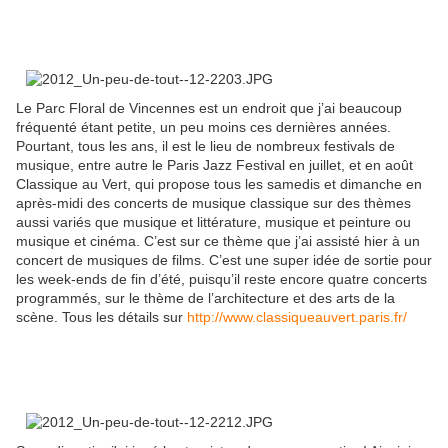
Le Parc Floral de Vincennes est un endroit que j’ai beaucoup
fréquenté étant petite, un peu moins ces dernières années.
Pourtant, tous les ans, il est le lieu de nombreux festivals de
musique, entre autre le Paris Jazz Festival en juillet, et en août
Classique au Vert, qui propose tous les samedis et dimanche en
après-midi des concerts de musique classique sur des thèmes
aussi variés que musique et littérature, musique et peinture ou
musique et cinéma. C’est sur ce thème que j’ai assisté hier à un
concert de musiques de films. C’est une super idée de sortie pour
les week-ends de fin d’été, puisqu’il reste encore quatre concerts
programmés, sur le thème de l’architecture et des arts de la
scène. Tous les détails sur
http://www.classiqueauvert.paris.fr/