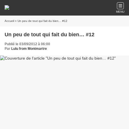
MENU
Accueil
» Un peu de tout qui fait du bien… #12
Un peu de tout qui fait du bien… #12
Publié le 03/09/2012 à 06:00
Par
Lulu from Montmartre