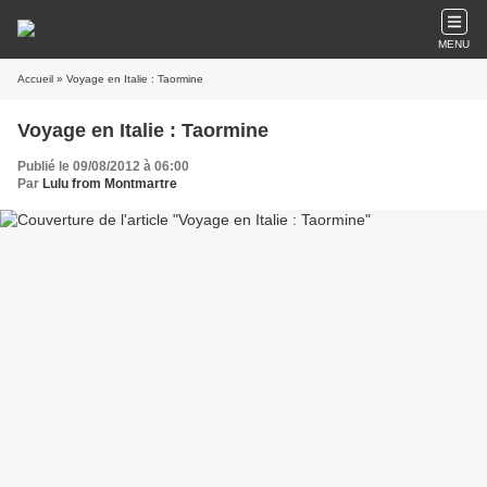
MENU
Accueil
» Voyage en Italie : Taormine
Voyage en Italie : Taormine
Publié le 09/08/2012 à 06:00
Par
Lulu from Montmartre