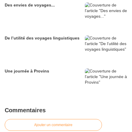
Des envies de voyages...
De l’utilité des voyages linguistiques
Une journée à Provins
Commentaires
Ajouter un commentaire