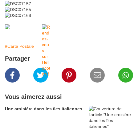
#Carte Postale
Partager
Vous aimerez aussi
Une croisière dans les îles italiennes