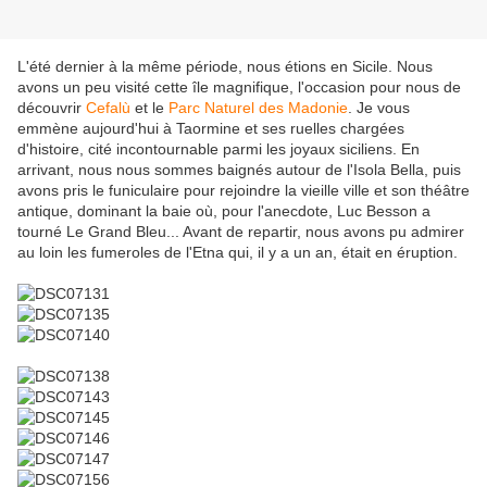
L'été dernier à la même période, nous étions en Sicile. Nous
avons un peu visité cette île magnifique, l'occasion pour nous de
découvrir
Cefalù
et le
Parc Naturel des Madonie
. Je vous
emmène aujourd'hui à Taormine et ses ruelles chargées
d'histoire, cité incontournable parmi les joyaux siciliens. En
arrivant, nous nous sommes baignés autour de l'Isola Bella, puis
avons pris le funiculaire pour rejoindre la vieille ville et son théâtre
antique, dominant la baie où, pour l'anecdote, Luc Besson a
tourné Le Grand Bleu... Avant de repartir, nous avons pu admirer
au loin les fumeroles de l'Etna qui, il y a un an, était en éruption.