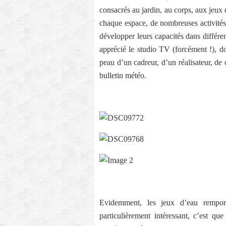
consacrés au jardin, au corps, aux jeux
chaque espace, de nombreuses activités 
développer leurs capacités dans différe
apprécié le studio TV (forcément !), do
peau d’un cadreur, d’un réalisateur, d
bulletin météo.
Evidemment, les jeux d’eau remport
particulièrement intéressant, c’est qu