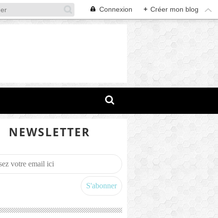
Connexion
+
Créer mon blog
NEWSLETTER