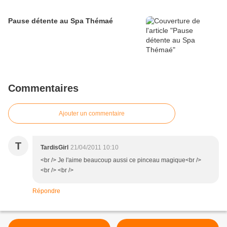
Pause détente au Spa Thémaé
Commentaires
Ajouter un commentaire
T
TardisGirl
21/04/2011 10:10
<br /> Je l'aime beaucoup aussi ce pinceau magique<br />
<br /> <br />
Répondre