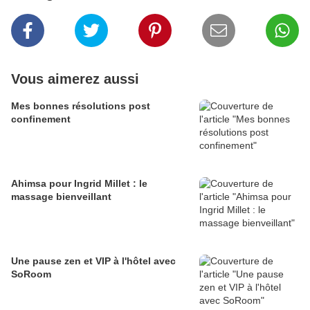
Vous aimerez aussi
Mes bonnes résolutions post
confinement
Ahimsa pour Ingrid Millet : le
massage bienveillant
Une pause zen et VIP à l'hôtel avec
SoRoom