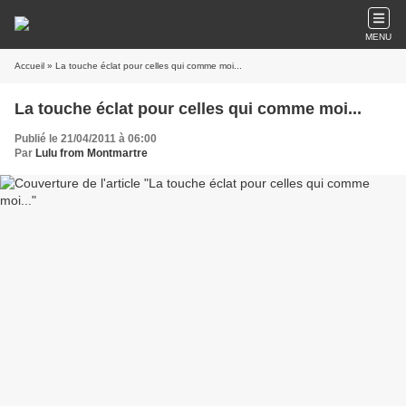
MENU
Accueil
» La touche éclat pour celles qui comme moi...
La touche éclat pour celles qui comme moi...
Publié le 21/04/2011 à 06:00
Par
Lulu from Montmartre