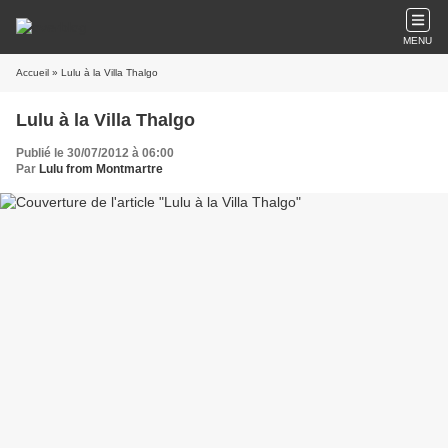
MENU
Accueil
» Lulu à la Villa Thalgo
Lulu à la Villa Thalgo
Publié le 30/07/2012 à 06:00
Par
Lulu from Montmartre