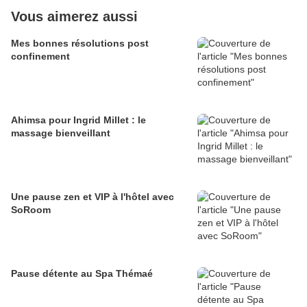
Vous aimerez aussi
Mes bonnes résolutions post
confinement
Ahimsa pour Ingrid Millet : le
massage bienveillant
Une pause zen et VIP à l'hôtel avec
SoRoom
Pause détente au Spa Thémaé