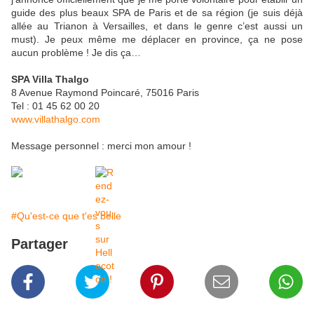
guide des plus beaux SPA de Paris et de sa région (je suis déjà
allée au Trianon à Versailles, et dans le genre c’est aussi un
must). Je peux même me déplacer en province, ça ne pose
aucun problème ! Je dis ça…
SPA Villa Thalgo
8 Avenue Raymond Poincaré, 75016 Paris
Tel : 01 45 62 00 20
www.villathalgo.com
Message personnel : merci mon amour !
#Qu'est-ce que t'es belle
Partager