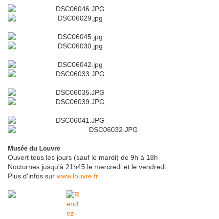
Musée du Louvre
Ouvert tous les jours (sauf le mardi) de 9h à 18h
Nocturnes jusqu'à 21h45 le mercredi et le vendredi
Plus d'infos sur
www.louvre.fr