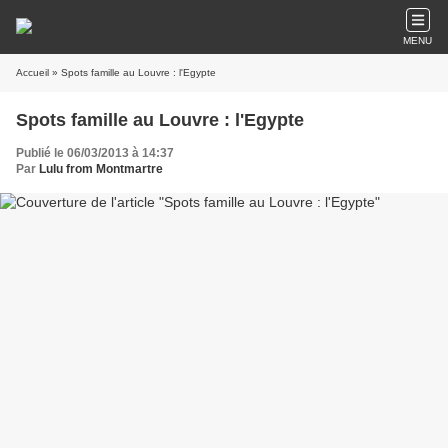
MENU
Accueil
» Spots famille au Louvre : l'Egypte
Spots famille au Louvre : l'Egypte
Publié le 06/03/2013 à 14:37
Par
Lulu from Montmartre