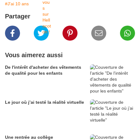
#J'ai 10 ans
Partager
Vous aimerez aussi
De l'intérêt d'acheter des vêtements
de qualité pour les enfants
Le jour où j’ai testé la réalité virtuelle
Une rentrée au collège