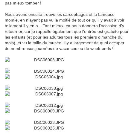
pas mieux tomber !
Nous avons ensuite trouvé les sarcophages et la fameuse
momie, en n'ayant pas vu la moitié de tout ce qu'il y avait à voir
tellement il y en a... Tant mieux, ça nous donnera l'occasion d'y
retourner, car je rappelle également que l'entrée est gratuite pour
les enfants (et pour les adultes tous les premiers dimanche du
mois), et vu la taille du musée, il y a largement de quoi occuper
de nombreuses journées de vacances ou de week-ends !