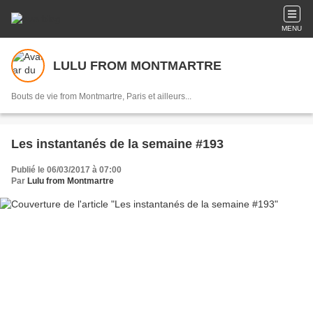
MENU
LULU FROM MONTMARTRE
Bouts de vie from Montmartre, Paris et ailleurs...
Les instantanés de la semaine #193
Publié le 06/03/2017 à 07:00
Par
Lulu from Montmartre