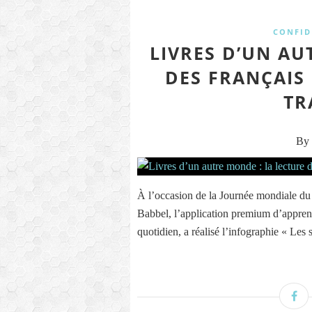
CONFID
LIVRES D’UN AU
DES FRANÇAIS 
TR
By 
À l’occasion de la Journée mondiale du 
Babbel, l’application premium d’appren
quotidien, a réalisé l’infographie « Les se