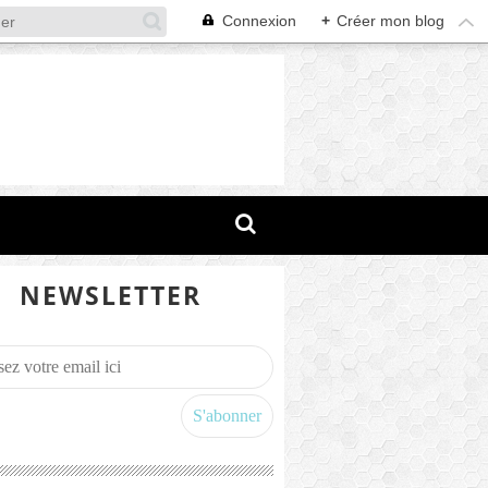
Connexion
+
Créer mon blog
NEWSLETTER