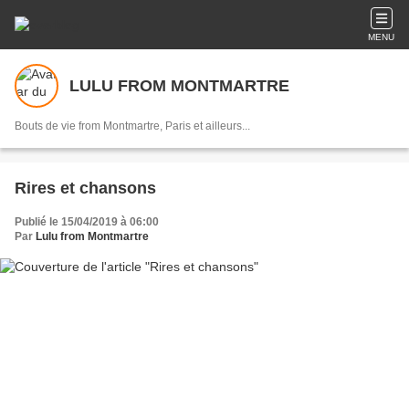
MENU
LULU FROM MONTMARTRE
Bouts de vie from Montmartre, Paris et ailleurs...
Rires et chansons
Publié le 15/04/2019 à 06:00
Par
Lulu from Montmartre