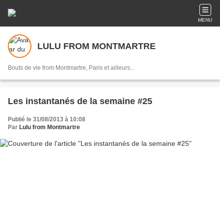
MENU
LULU FROM MONTMARTRE
Bouts de vie from Montmartre, Paris et ailleurs...
Les instantanés de la semaine #25
Publié le 31/08/2013 à 10:08
Par
Lulu from Montmartre