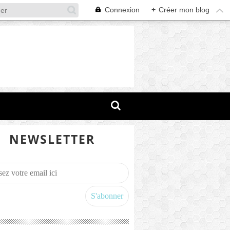
Connexion
+
Créer mon blog
NEWSLETTER