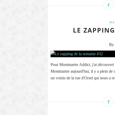
MA
LE ZAPPING
By 
Pour Montmartre Addict, j'ai découvert 
Montmartre aujourd'hui, il y a plein de 
un voisin de la rue d'Orsel qui nous a re