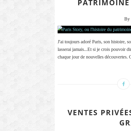
PATRIMOINE 
By 
J'ai toujours adoré Paris, son histoire, 
lasserai jamais...Et si je crois pouvoir di
chaque jour de nouvelles découvertes. Ce
VENTES PRIVÉE
GR