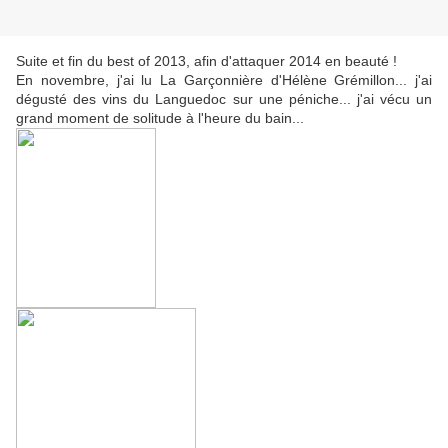
Suite et fin du best of 2013, afin d'attaquer 2014 en beauté !
En novembre, j'ai lu La Garçonnière d'Hélène Grémillon... j'ai
dégusté des vins du Languedoc sur une péniche... j'ai vécu un
grand moment de solitude à l'heure du bain...