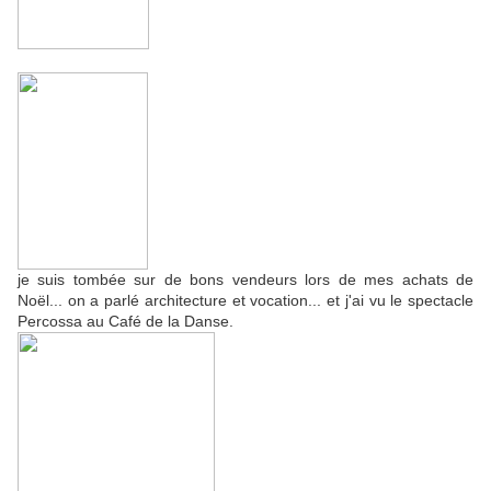
je suis tombée sur de bons vendeurs lors de mes achats de
Noël... on a parlé architecture et vocation... et j'ai vu le spectacle
Percossa au Café de la Danse.