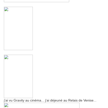
j'ai vu Gravity au cinéma... j'ai déjeuné au Relais de Venise...