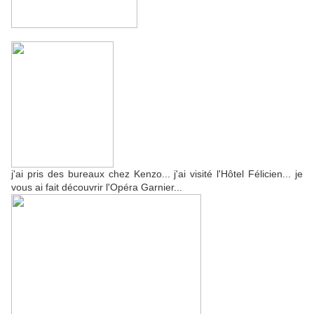
j'ai pris des bureaux chez Kenzo... j'ai visité l'Hôtel Félicien... je
vous ai fait découvrir l'Opéra Garnier...