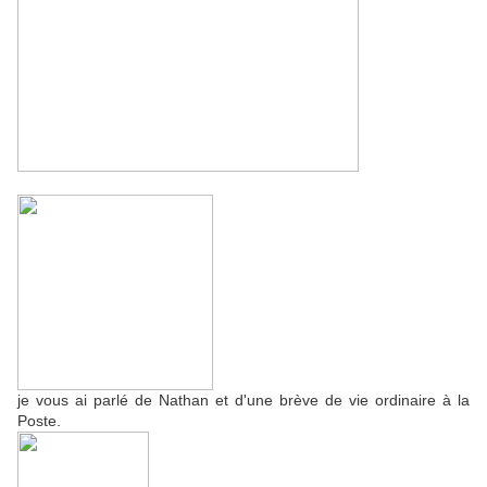
je vous ai parlé de Nathan et d'une brève de vie ordinaire à la
Poste.