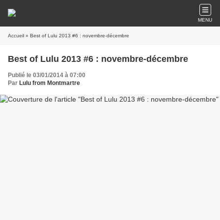
MENU
Accueil
» Best of Lulu 2013 #6 : novembre-décembre
Best of Lulu 2013 #6 : novembre-décembre
Publié le 03/01/2014 à 07:00
Par
Lulu from Montmartre