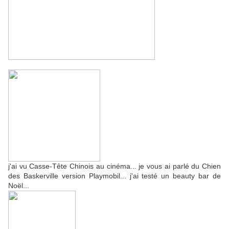
j'ai vu Casse-Tête Chinois au cinéma... je vous ai parlé du Chien
des Baskerville version Playmobil... j'ai testé un beauty bar de
Noël...