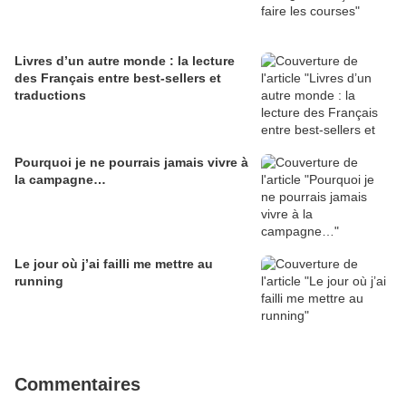
Livres d’un autre monde : la lecture
des Français entre best-sellers et
traductions
Pourquoi je ne pourrais jamais vivre à
la campagne…
Le jour où j’ai failli me mettre au
running
Commentaires