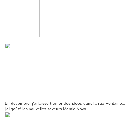
En décembre, j'ai laissé traîner des idées dans la rue Fontaine...
j'ai goûté les nouvelles saveurs Mamie Nova...