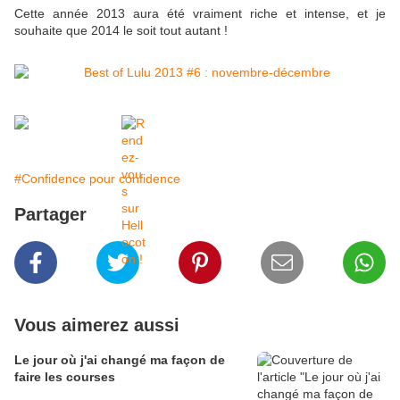
Cette année 2013 aura été vraiment riche et intense, et je
souhaite que 2014 le soit tout autant !
#Confidence pour confidence
Partager
Vous aimerez aussi
Le jour où j'ai changé ma façon de
faire les courses