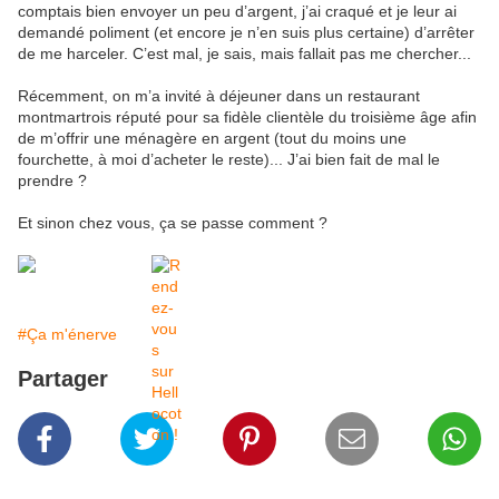
comptais bien envoyer un peu d’argent, j’ai craqué et je leur ai
demandé poliment (et encore je n’en suis plus certaine) d’arrêter
de me harceler. C’est mal, je sais, mais fallait pas me chercher...
Récemment, on m’a invité à déjeuner dans un restaurant
montmartrois réputé pour sa fidèle clientèle du troisième âge afin
de m’offrir une ménagère en argent (tout du moins une
fourchette, à moi d’acheter le reste)... J’ai bien fait de mal le
prendre ?
Et sinon chez vous, ça se passe comment ?
#Ça m'énerve
Partager