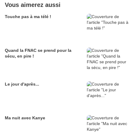
Vous aimerez aussi
Touche pas à ma télé !
Quand la FNAC se prend pour la
sécu, en pire !
Le jour d'après...
Ma nuit avec Kanye