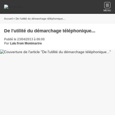
MENU
Accueil
» De l'utilité du démarchage téléphonique...
De l'utilité du démarchage téléphonique...
Publié le 23/04/2013 à 06:00
Par
Lulu from Montmartre