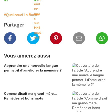
#Quel souci La Boétie
Partager
Vous aimerez aussi
Apprendre une nouvelle langue
permet-il d’améliorer la mémoire ?
Comme disait ma grand-mère...
Remèdes et bons mots