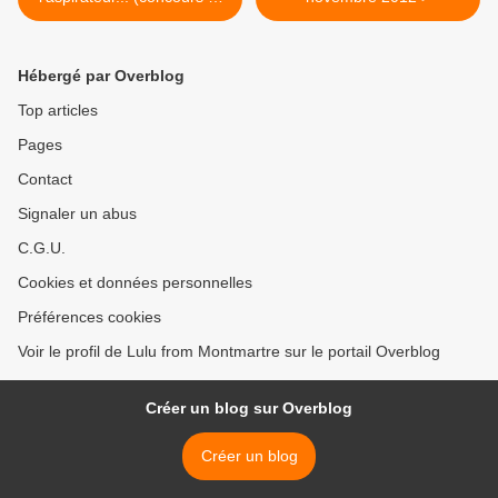
gros cadeau inside !)
Hébergé par Overblog
Top articles
Pages
Contact
Signaler un abus
C.G.U.
Cookies et données personnelles
Préférences cookies
Voir le profil de Lulu from Montmartre sur le portail Overblog
Créer un blog sur Overblog
Créer un blog