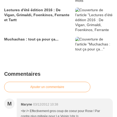
Lectures d'été édition 2016 : De
Vigan, Grimaldi, Foenkinos, Ferrante
et Tartt
Muchachas : tout ça pour ça...
Commentaires
Ajouter un commentaire
M
Maryne
03/12/2012 10:38
<br /> Effectivement gros coup de coeur pour Rose ! Par
contre plus mitigée pour Le Voisin !<br />