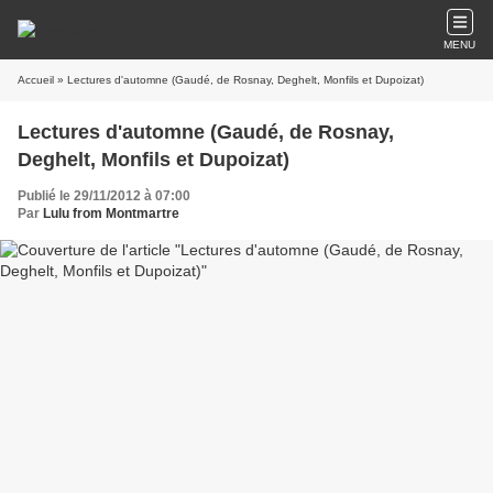
MENU
Accueil
» Lectures d'automne (Gaudé, de Rosnay, Deghelt, Monfils et Dupoizat)
Lectures d'automne (Gaudé, de Rosnay,
Deghelt, Monfils et Dupoizat)
Publié le 29/11/2012 à 07:00
Par
Lulu from Montmartre