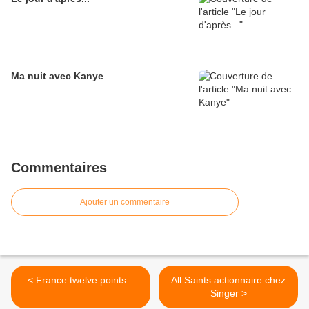
Ma nuit avec Kanye
Commentaires
Ajouter un commentaire
< France twelve points...
All Saints actionnaire chez
Singer >