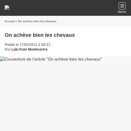
MENU
Accueil
» On achève bien les chevaux
On achève bien les chevaux
Publié le 17/05/2011 à 08:21
Par
Lulu from Montmartre