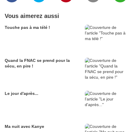
Vous aimerez aussi
Touche pas à ma télé !
Quand la FNAC se prend pour la
sécu, en pire !
Le jour d'après...
Ma nuit avec Kanye