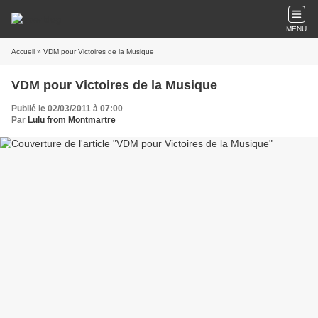
MENU
Accueil
» VDM pour Victoires de la Musique
VDM pour Victoires de la Musique
Publié le 02/03/2011 à 07:00
Par
Lulu from Montmartre