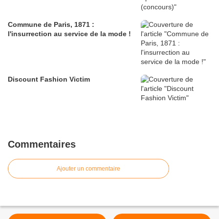
Commune de Paris, 1871 :
l'insurrection au service de la mode !
Discount Fashion Victim
Commentaires
Ajouter un commentaire