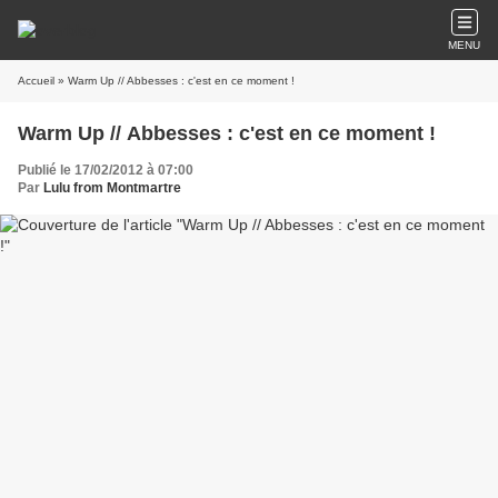
MENU
Accueil
» Warm Up // Abbesses : c'est en ce moment !
Warm Up // Abbesses : c'est en ce moment !
Publié le 17/02/2012 à 07:00
Par
Lulu from Montmartre