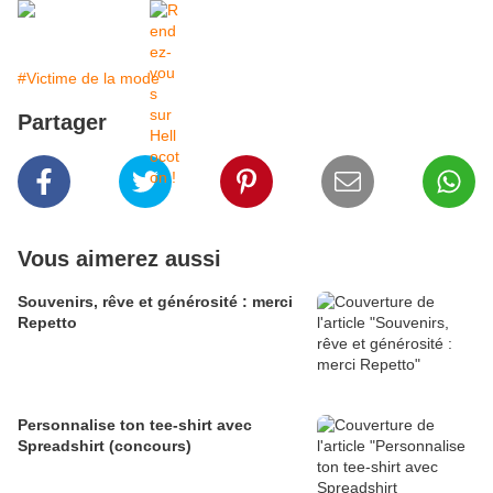
#Victime de la mode
Partager
Vous aimerez aussi
Souvenirs, rêve et générosité : merci
Repetto
Personnalise ton tee-shirt avec
Spreadshirt (concours)