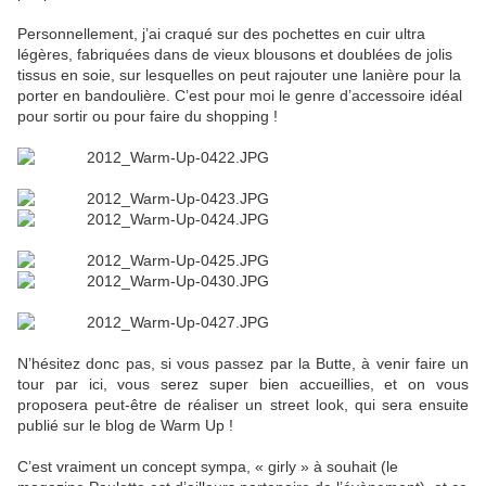
Personnellement, j’ai craqué sur des pochettes en cuir ultra
légères, fabriquées dans de vieux blousons et doublées de jolis
tissus en soie, sur lesquelles on peut rajouter une lanière pour la
porter en bandoulière. C’est pour moi le genre d’accessoire idéal
pour sortir ou pour faire du shopping !
N’hésitez donc pas, si vous passez par la Butte, à venir faire un
tour par ici, vous serez super bien accueillies, et on vous
proposera peut-être de réaliser un street look, qui sera ensuite
publié sur le blog de Warm Up !
C’est vraiment un concept sympa, « girly » à souhait (le