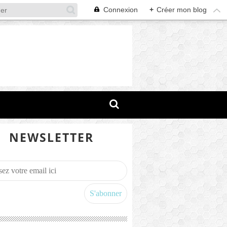
Connexion
+
Créer mon blog
NEWSLETTER