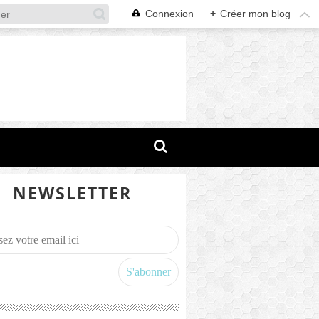
Connexion
+
Créer mon blog
NEWSLETTER